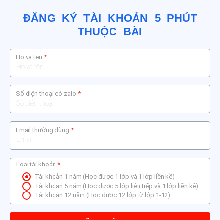
ĐĂNG KÝ TÀI KHOẢN 5 PHÚT
THUỘC BÀI