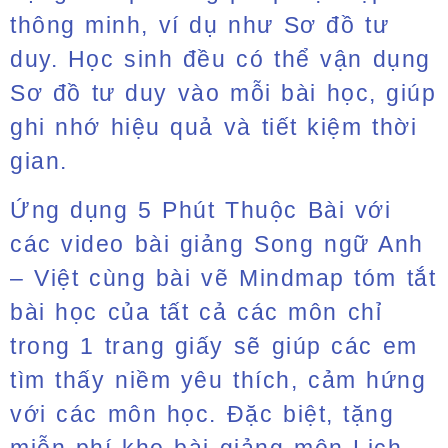
thông minh, ví dụ như Sơ đồ tư
duy. Học sinh đều có thể vận dụng
Sơ đồ tư duy vào mỗi bài học, giúp
ghi nhớ hiệu quả và tiết kiệm thời
gian.
Ứng dụng 5 Phút Thuộc Bài với
các video bài giảng Song ngữ Anh
– Việt cùng bài vẽ Mindmap tóm tắt
bài học của tất cả các môn chỉ
trong 1 trang giấy sẽ giúp các em
tìm thấy niềm yêu thích, cảm hứng
với các môn học. Đặc biệt, tặng