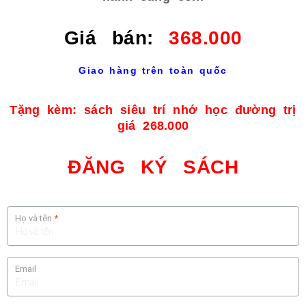
Giá bán:
368.000
Giao hàng trên toàn quốc
Tặng kèm: sách siêu trí nhớ học đường trị
giá 268.000
ĐĂNG KÝ SÁCH