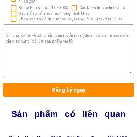
Sản phẩm có liên quan